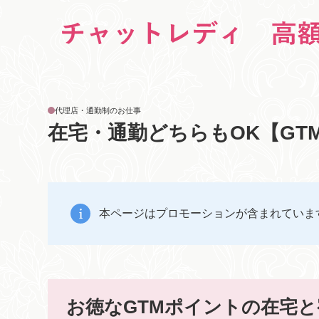
代理店・通勤制のお仕事
在宅・通勤どちらもOK【GT
本ページはプロモーションが含まれていま
お徳なGTMポイントの在宅