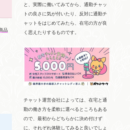
と、実際に働いてみてから、通勤チャッ
トの良さに気が付いたり、反対に通勤チ
ャットをはじめてみたら、在宅の方が良
商品
く思えたりするものです。
チャット運営会社によっては、在宅と通
勤の働き方を柔軟に選べるところもある
ので、最初からどちらかに決め付けず
に、それぞれ体験してみると良いでしょ