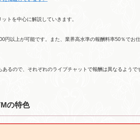
リットを中心に解説していきます。
00円以上が可能です。また、業界高水準の報酬料率50％でお
演もあるので、それぞれのライブチャットで報酬は異なるようで
TMの特色