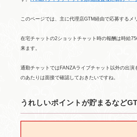
このページでは、主に代理店GTM経由で応募するメ
在宅チャットの2ショットチャット時の報酬は時給75
来ます。
通勤チャットではFANZAライブチャット以外の出
のあたりは面接で確認しておきたいですね。
うれしいポイントが貯まるなどG