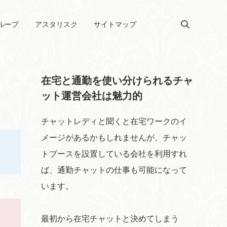
ループ
アスタリスク
サイトマップ
在宅と通勤を使い分けられるチャ
ット運営会社は魅力的
チャットレディと聞くと在宅ワークのイ
メージがあるかもしれませんが、チャッ
トブースを設置している会社を利用すれ
ば、通勤チャットの仕事も可能になって
います。
自
最初から在宅チャットと決めてしまう