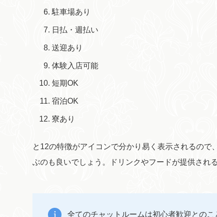
駐車場あり
日払・週払い
送迎あり
体験入店可能
短期OK
宿泊OK
寮あり
と12の特徴がアイコンで分かり易く表示されるので
ぶのも良いでしょう。ドリンクやフードが提供され
全てのチャットルームは初心者歓迎とのこ