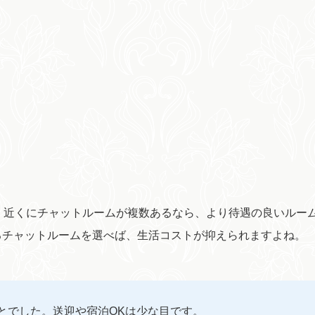
、近くにチャットルームが複数あるなら、より待遇の良いルー
るチャットルームを選べば、生活コストが抑えられますよね。
とでした。送迎や宿泊OKは少な目です。